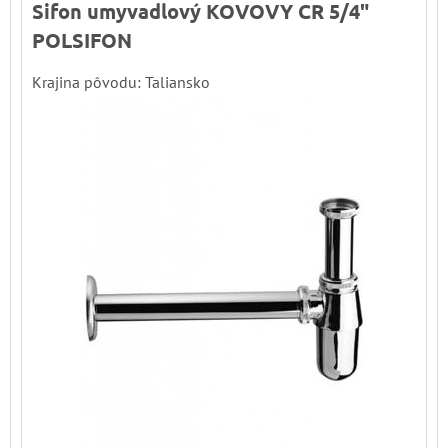
Sifon umyvadlový KOVOVY CR 5/4"
POLSIFON
Krajina pôvodu: Taliansko