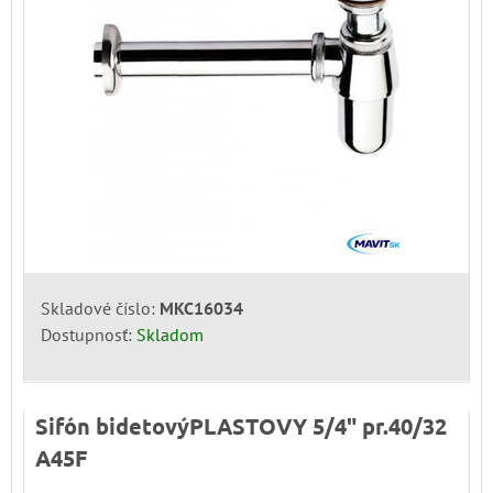
Skladové číslo:
MKC16034
Dostupnosť:
Skladom
Sifón bidetovýPLASTOVY 5/4" pr.40/32
A45F