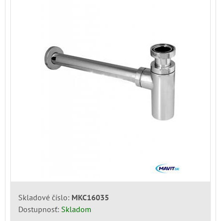
Skladové číslo:
MKC16035
Dostupnosť:
Skladom