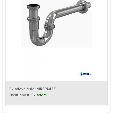
Skladové číslo:
MKSPA45E
Dostupnosť:
Skladom