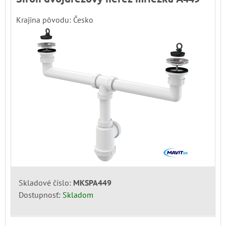
Krajina pôvodu: Česko
Skladové číslo:
MKSPA449
Dostupnosť:
Skladom