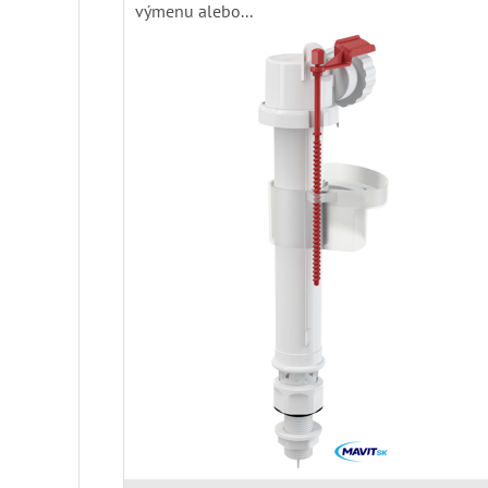
výmenu alebo...