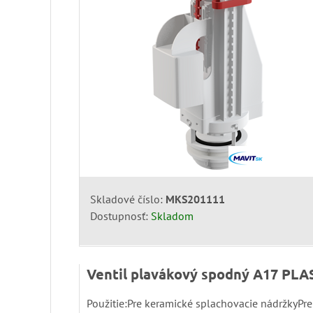
Skladové číslo:
MKS201111
Dostupnosť:
Skladom
Ventil plavákový spodný A17 PLA
Použitie:Pre keramické splachovacie nádržkyPre