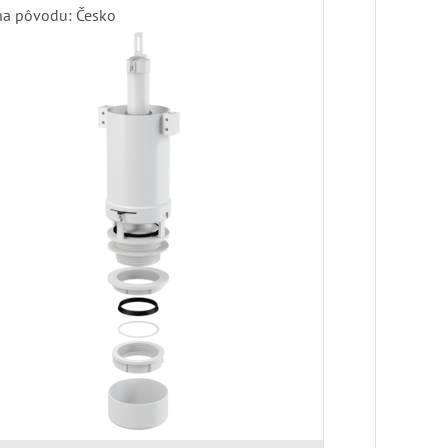
ina pôvodu: Česko