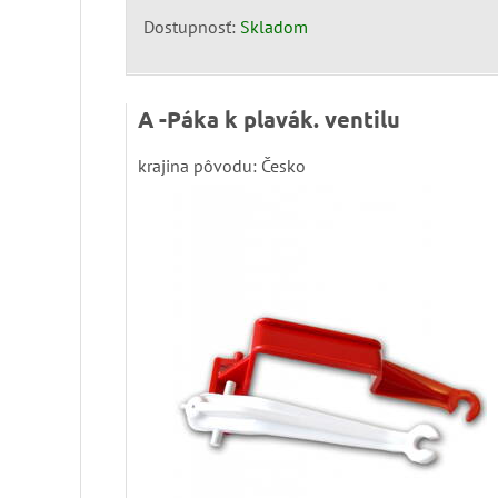
Dostupnosť:
Skladom
A -Páka k plavák. ventilu
krajina pôvodu: Česko