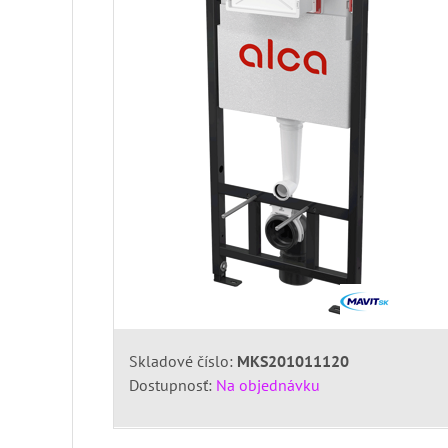
Skladové číslo:
MKS201011120
Dostupnosť:
Na objednávku