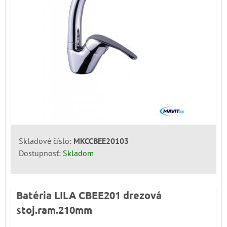
Skladové číslo:
MKCCBEE20103
Dostupnosť:
Skladom
Batéria LILA CBEE201 drezová
stoj.ram.210mm