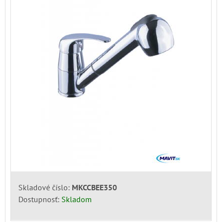
Skladové číslo:
MKCCBEE350
Dostupnosť:
Skladom