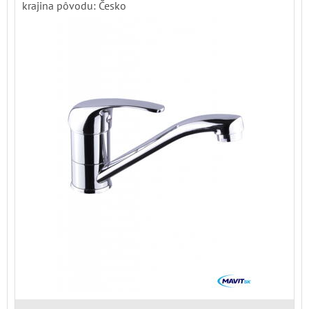
krajina pôvodu: Česko