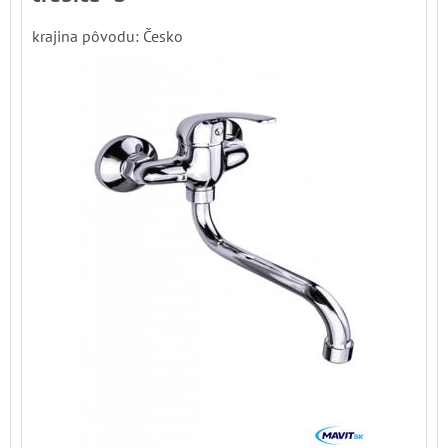
krajina pôvodu: Česko