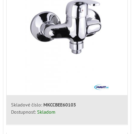
Skladové číslo:
MKCCBEE60103
Dostupnosť:
Skladom