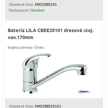
Skladové číslo:
MKCCBEE201
Dostupnosť:
Skladom
Bateria LILA CBEE20101 drezová stoj.
van.170mm
krajina pôvodu: Česko
Skladové číslo:
MKCCBEE20101