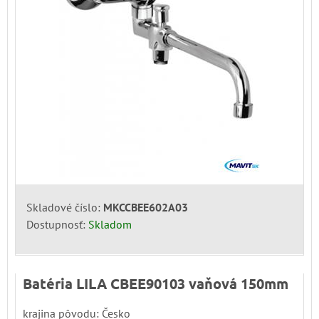
Skladové číslo:
MKCCBEE602A03
Dostupnosť:
Skladom
Batéria LILA CBEE90103 vaňová 150mm
krajina pôvodu: Česko