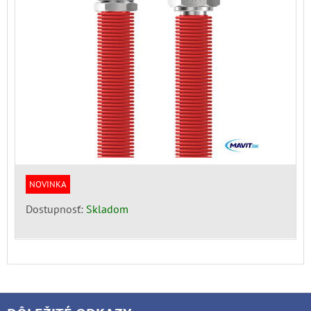
NOVINKA
Dostupnosť:
Skladom