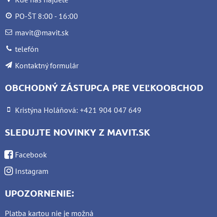
PO-ŠT 8:00 - 16:00
mavit@mavit.sk
telefón
Kontaktný formulár
OBCHODNÝ ZÁSTUPCA PRE VEĽKOOBCHOD
Kristýna Holáňová: +421 904 047 649
SLEDUJTE NOVINKY Z MAVIT.SK
Facebook
Instagram
UPOZORNENIE:
Platba kartou nie je možná