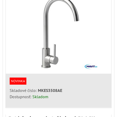
NOVINKA
Skladové číslo:
MKES3508AE
Dostupnosť:
Skladom