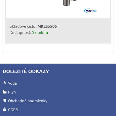
Skladové číslo:
MKES3505
Dostupnosť:
Skladom
DÔLEŽITÉ ODKAZY
Voda
Plyn
Obchodné podmienky
GDPR