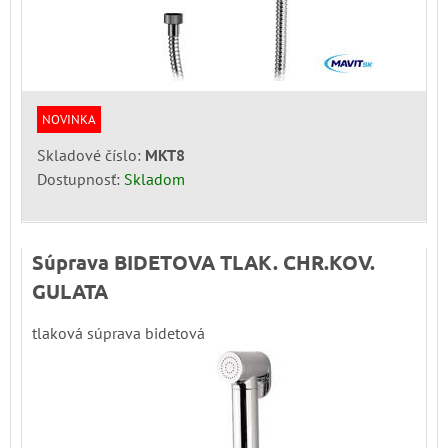
NOVINKA
Skladové číslo:
MKT8
Dostupnosť:
Skladom
Súprava BIDETOVA TLAK. CHR.KOV.
GULATA
tlaková súprava bidetová