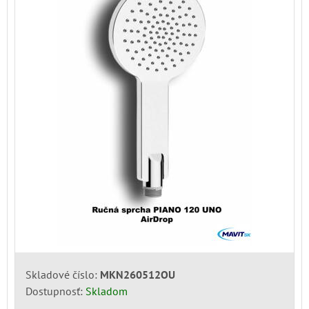
Skladové číslo:
MKN260512OU
Dostupnosť:
Skladom