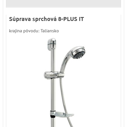
Súprava sprchová 8-PLUS IT
krajina pôvodu: Taliansko