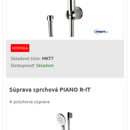
NOVINKA
Skladové číslo:
MKT7
Dostupnosť:
Skladom
Súprava sprchová PIANO R-IT
4-polohová súprava