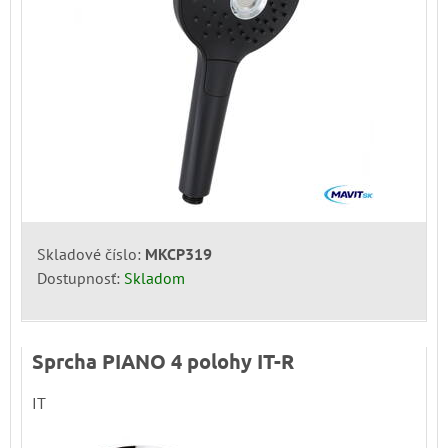
Skladové číslo:
MKCP319
Dostupnosť:
Skladom
Sprcha PIANO 4 polohy IT-R
IT