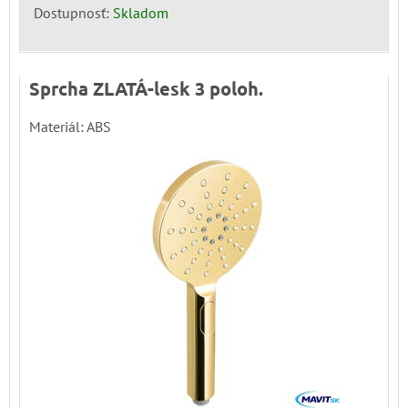
Dostupnosť:
Skladom
Sprcha ZLATÁ-lesk 3 poloh.
Materiál: ABS