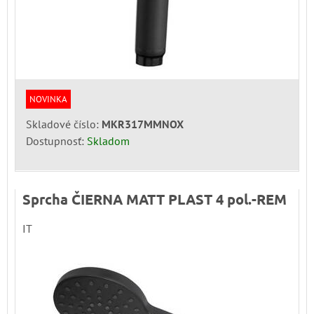
NOVINKA
Skladové číslo:
MKR317MMNOX
Dostupnosť:
Skladom
Sprcha ČIERNA MATT PLAST 4 pol.-REM
IT