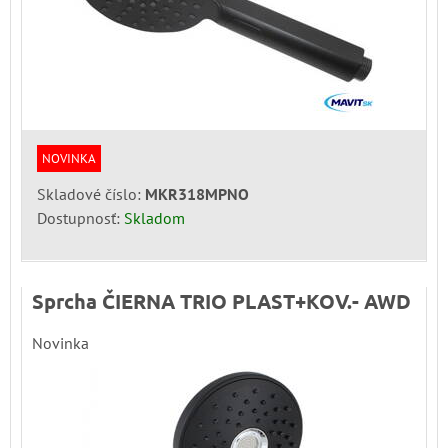
NOVINKA
Skladové číslo:
MKR318MPNO
Dostupnosť:
Skladom
Sprcha ČIERNA TRIO PLAST+KOV.- AWD
Novinka