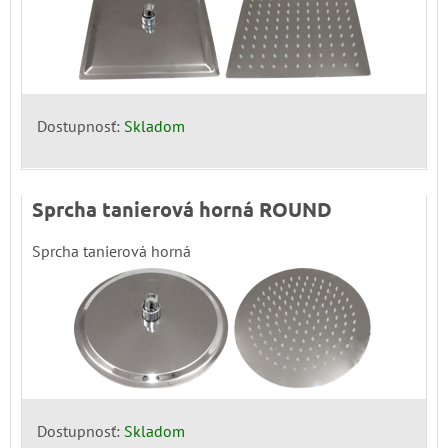
Dostupnosť:
Skladom
Sprcha tanierová horná ROUND
Sprcha tanierová horná
Dostupnosť:
Skladom