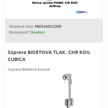
Skladové číslo:
MKN260512OD
Dostupnosť:
Skladom
Súprava BIDETOVA TLAK. CHR KOV.
CUBICA
Súprava Bidetová kovová