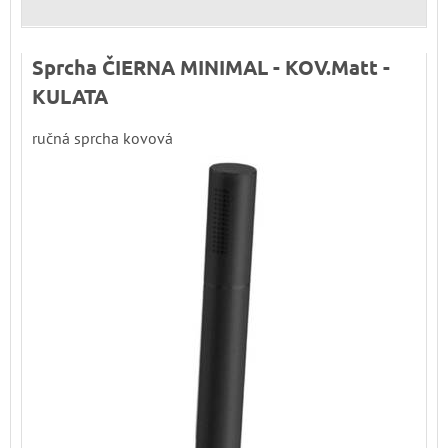
Sprcha ČIERNA MINIMAL - KOV.Matt -
KULATA
ručná sprcha kovová