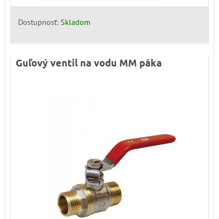
Dostupnosť:
Skladom
Guľový ventil na vodu MM páka