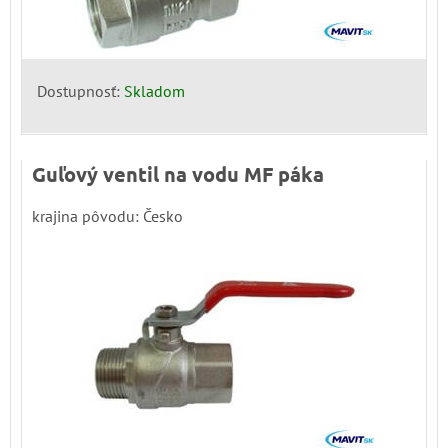
Dostupnosť:
Skladom
Guľový ventil na vodu MF páka
krajina pôvodu: Česko