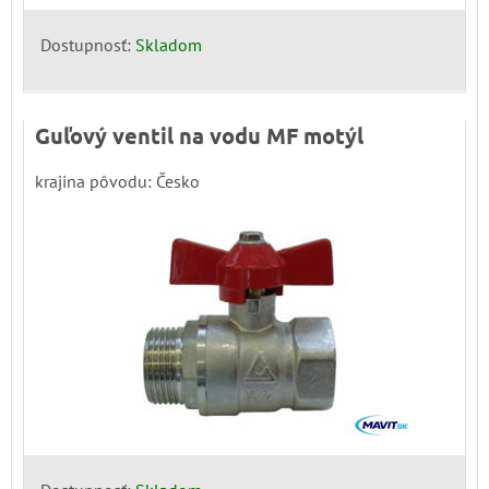
Dostupnosť:
Skladom
Guľový ventil na vodu MF motýl
krajina pôvodu: Česko