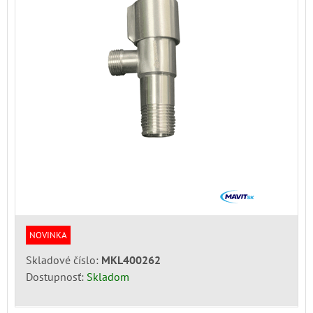
NOVINKA
Skladové číslo:
MKL400262
Dostupnosť:
Skladom