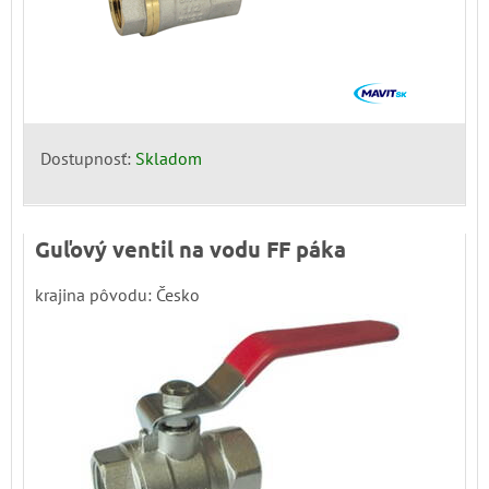
Dostupnosť:
Skladom
Guľový ventil na vodu FF páka
krajina pôvodu: Česko