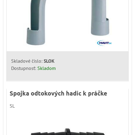
Skladové číslo:
SLOK
Dostupnosť:
Skladom
Spojka odtokových hadíc k práčke
SL