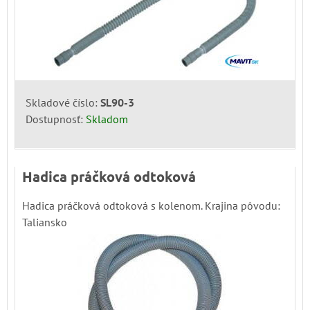
Skladové číslo:
SL90-3
Dostupnosť:
Skladom
Hadica práčková odtoková
Hadica práčková odtoková s kolenom. Krajina pôvodu:
Taliansko