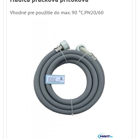
Vhodné pre použitie do max. 90 °C.PN20/60