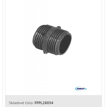
Skladové číslo:
FFPL28034