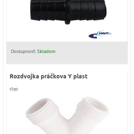
Dostupnosť:
Skladom
Rozdvojka práčkova Y plast
slyp