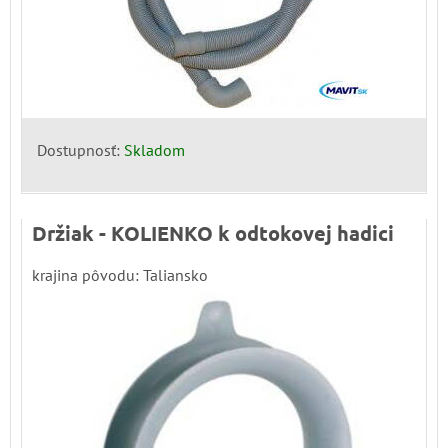
Dostupnosť:
Skladom
Držiak - KOLIENKO k odtokovej hadici
krajina pôvodu: Taliansko