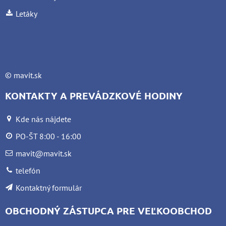
Letáky
©
mavit.sk
KONTAKTY A PREVÁDZKOVÉ HODINY
Kde nás nájdete
PO-ŠT 8:00 - 16:00
mavit@mavit.sk
telefón
Kontaktný formulár
OBCHODNÝ ZÁSTUPCA PRE VEĽKOOBCHOD