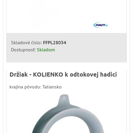
Skladové číslo:
FFPL28034
Dostupnosť:
Skladom
Držiak - KOLIENKO k odtokovej hadici
krajina pôvodu: Taliansko