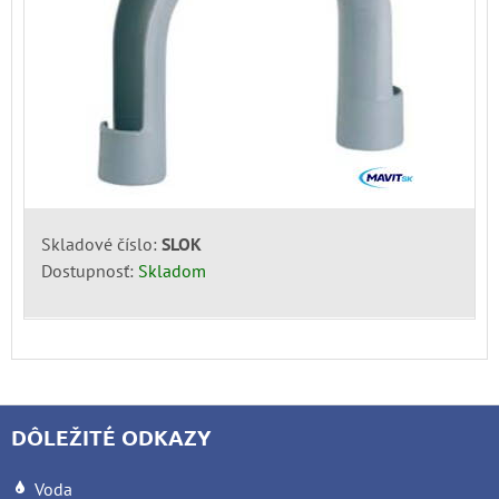
Skladové číslo:
SLOK
Dostupnosť:
Skladom
DÔLEŽITÉ ODKAZY
Voda