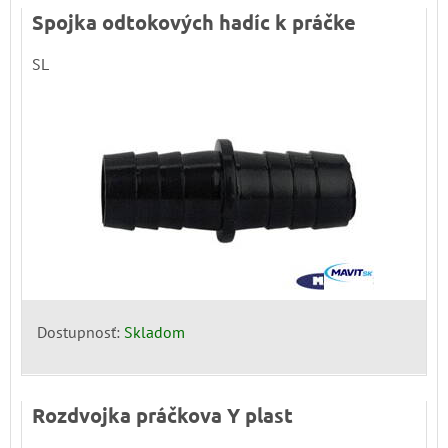
Spojka odtokových hadíc k práčke
SL
Dostupnosť:
Skladom
Rozdvojka práčkova Y plast