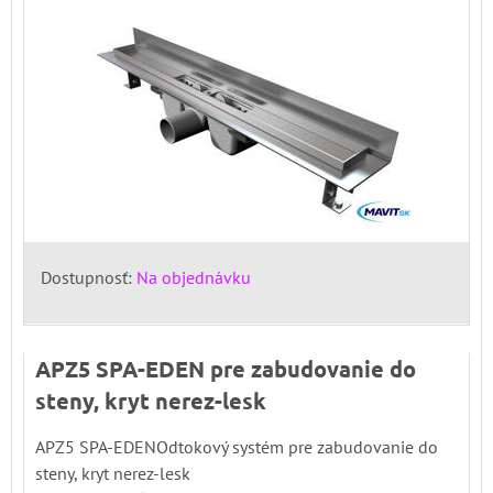
Dostupnosť:
Na objednávku
APZ5 SPA-EDEN pre zabudovanie do
steny, kryt nerez-lesk
APZ5 SPA-EDENOdtokový systém pre zabudovanie do
steny, kryt nerez-lesk