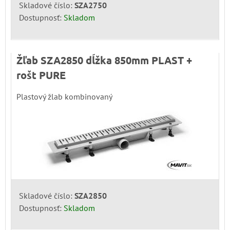
Skladové číslo:
SZA2750
Dostupnosť:
Skladom
Žľab SZA2850 dĺžka 850mm PLAST +
rošt PURE
Plastový žlab kombinovaný
Skladové číslo:
SZA2850
Dostupnosť:
Skladom