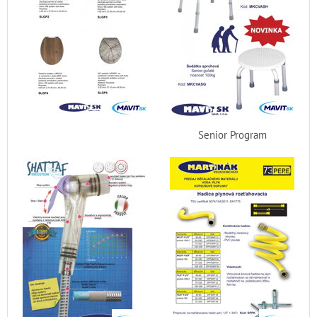
Senior Program