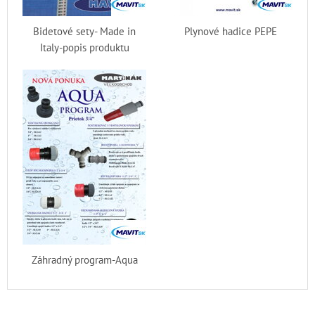
Bidetové sety- Made in
Plynové hadice PEPE
Italy-popis produktu
Záhradný program-Aqua