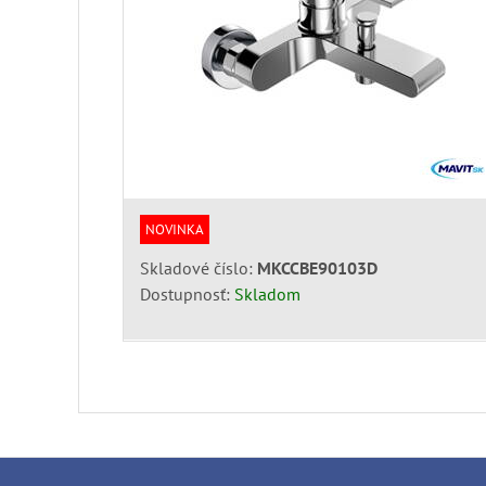
NOVINKA
Skladové číslo:
MKCCBE90103D
Dostupnosť:
Skladom