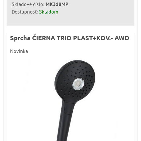
Skladové číslo:
MK318MP
Dostupnosť:
Skladom
Sprcha ČIERNA TRIO PLAST+KOV.- AWD
Novinka