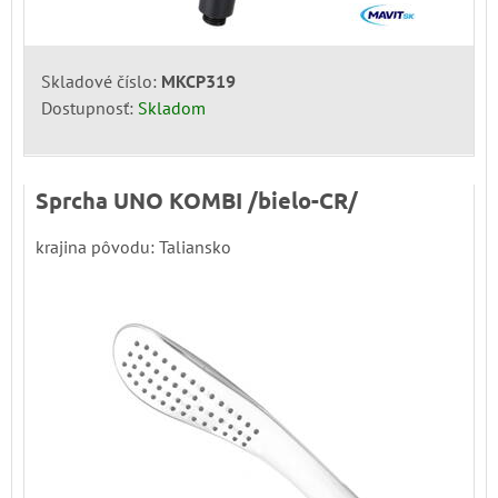
Skladové číslo:
MKCP319
Dostupnosť:
Skladom
Sprcha UNO KOMBI /bielo-CR/
krajina pôvodu: Taliansko