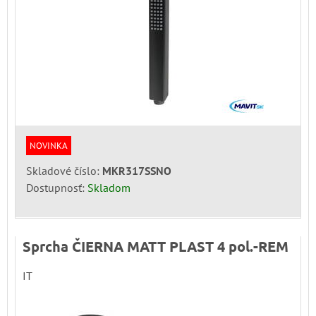
NOVINKA
Skladové číslo:
MKR317SSNO
Dostupnosť:
Skladom
Sprcha ČIERNA MATT PLAST 4 pol.-REM
IT