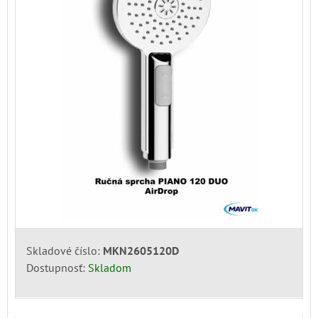
Skladové číslo:
MKN2605120D
Dostupnosť:
Skladom