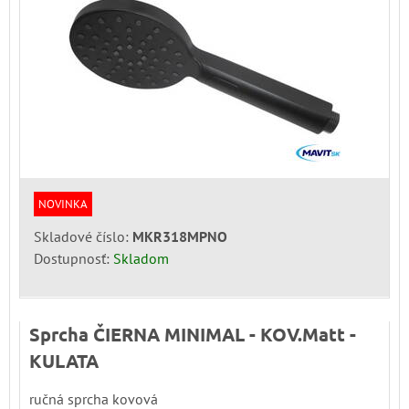
NOVINKA
Skladové číslo:
MKR318MPNO
Dostupnosť:
Skladom
Sprcha ČIERNA MINIMAL - KOV.Matt -
KULATA
ručná sprcha kovová