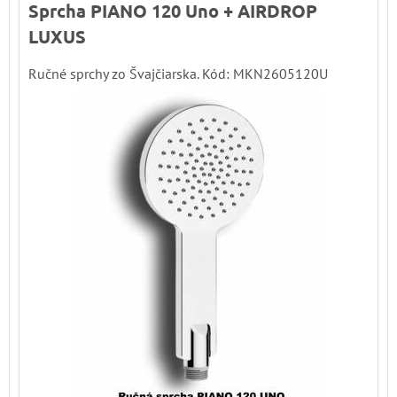
Sprcha PIANO 120 Uno + AIRDROP
LUXUS
Ručné sprchy zo Švajčiarska. Kód: MKN2605120U