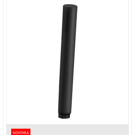
NOVINKA