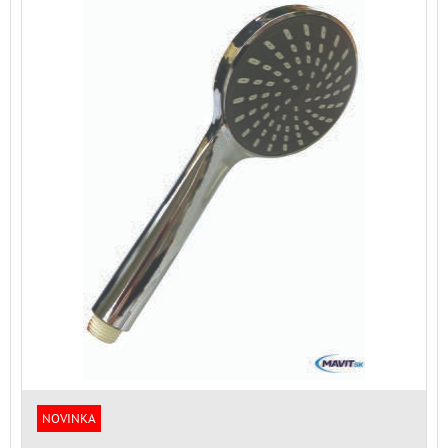
NOVINKA