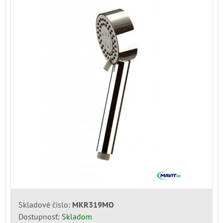
Skladové číslo:
MKR319MO
Dostupnosť:
Skladom