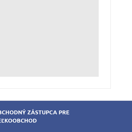
BCHODNÝ ZÁSTUPCA PRE
EĽKOOBCHOD