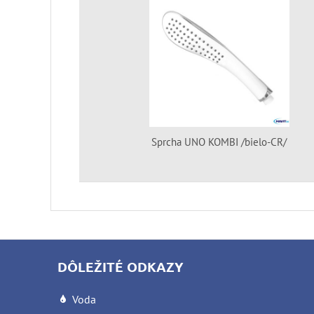
Sprcha UNO KOMBI /bielo-CR/
DÔLEŽITÉ ODKAZY
Voda