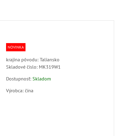
NOVINKA
krajina pôvodu: Taliansko
Skladové číslo:
MK319W1
Dostupnosť:
Skladom
Výrobca:
čína