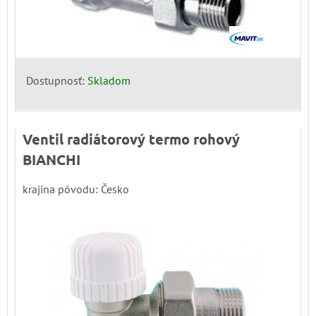
Dostupnosť:
Skladom
Ventil radiátorový termo rohový
BIANCHI
krajina pôvodu: Česko