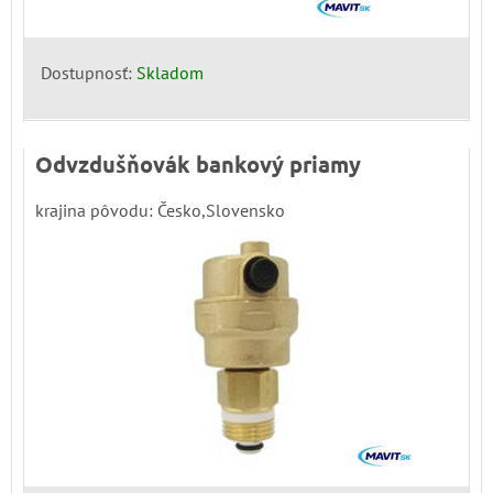
Dostupnosť:
Skladom
Odvzdušňovák bankový priamy
krajina pôvodu: Česko,Slovensko