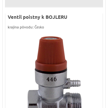
Ventil poistny k BOJLERU
krajina pôvodu: Česko