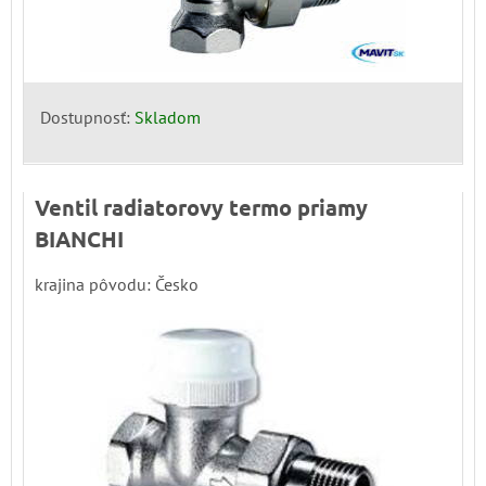
Dostupnosť:
Skladom
Ventil radiatorovy termo priamy
BIANCHI
krajina pôvodu: Česko