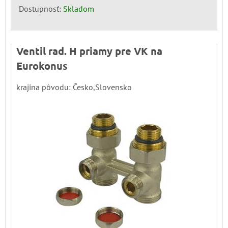
Dostupnosť:
Skladom
Ventil rad. H priamy pre VK na
Eurokonus
krajina pôvodu: Česko,Slovensko