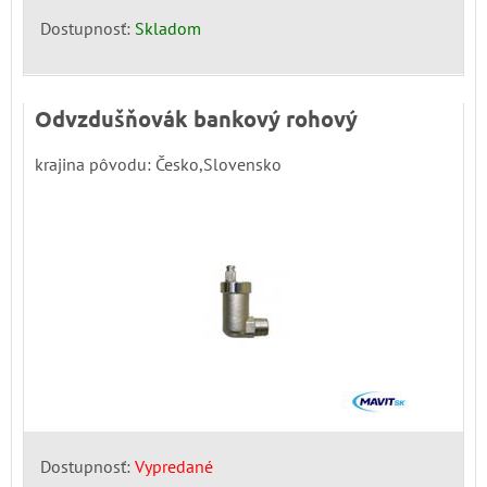
Dostupnosť:
Skladom
Odvzdušňovák bankový rohový
krajina pôvodu: Česko,Slovensko
Dostupnosť:
Vypredané