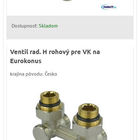
Dostupnosť:
Skladom
Ventil rad. H rohový pre VK na
Eurokonus
krajina pôvodu: Česko