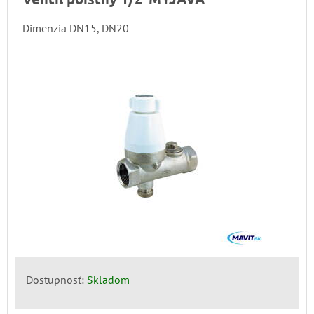
Dimenzia DN15, DN20
Dostupnosť:
Skladom