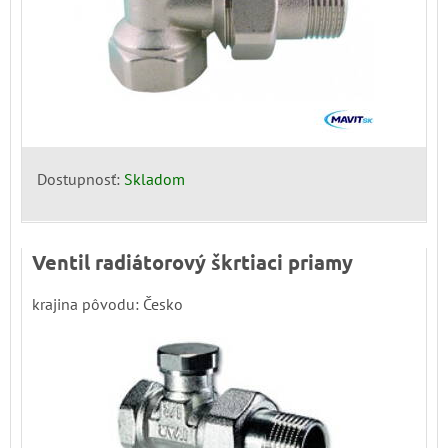
Dostupnosť:
Skladom
Ventil radiátorový škrtiaci priamy
krajina pôvodu: Česko