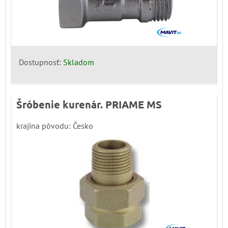
Dostupnosť:
Skladom
Šróbenie kurenár. PRIAME MS
krajina pôvodu: Česko