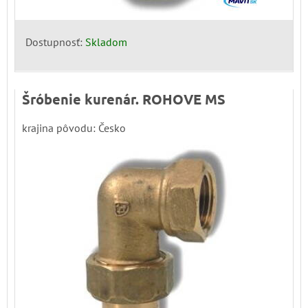
Dostupnosť:
Skladom
Šróbenie kurenár. ROHOVE MS
krajina pôvodu: Česko