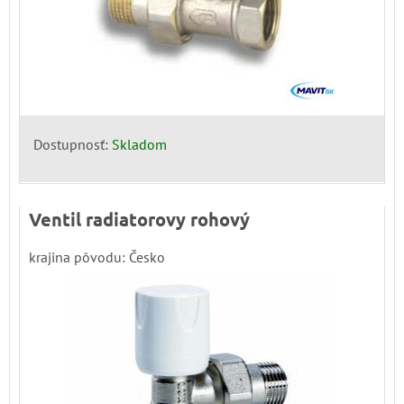
Dostupnosť:
Skladom
Ventil radiatorovy rohový
krajina pôvodu: Česko