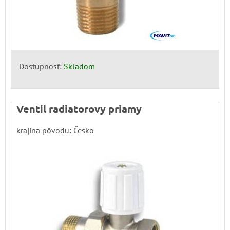
Dostupnosť:
Skladom
Ventil radiatorovy priamy
krajina pôvodu: Česko