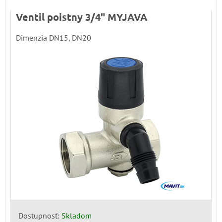
Ventil poistny 3/4" MYJAVA
Dimenzia DN15, DN20
Dostupnosť:
Skladom