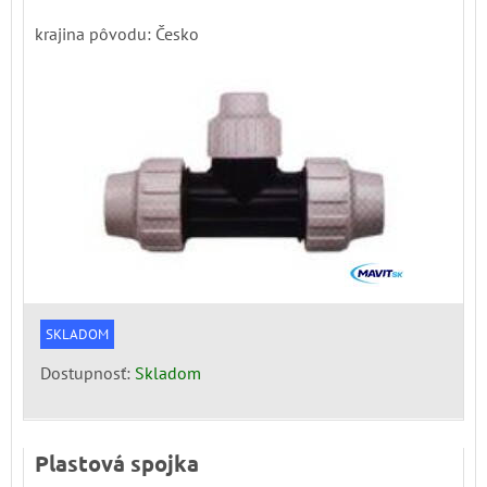
krajina pôvodu: Česko
SKLADOM
Dostupnosť:
Skladom
Plastová spojka