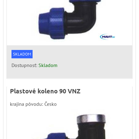
SKLADOM
Dostupnosť:
Skladom
Plastové koleno 90 VNZ
krajina pôvodu: Česko