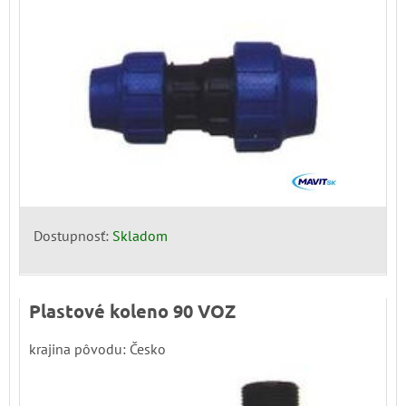
Dostupnosť:
Skladom
Plastové koleno 90 VOZ
krajina pôvodu: Česko