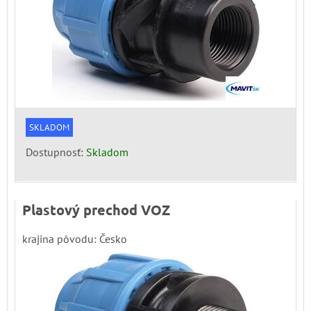
SKLADOM
Dostupnosť:
Skladom
Plastový prechod VOZ
krajina pôvodu: Česko