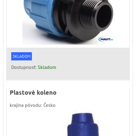
SKLADOM
Dostupnosť:
Skladom
Plastové koleno
krajina pôvodu: Česko