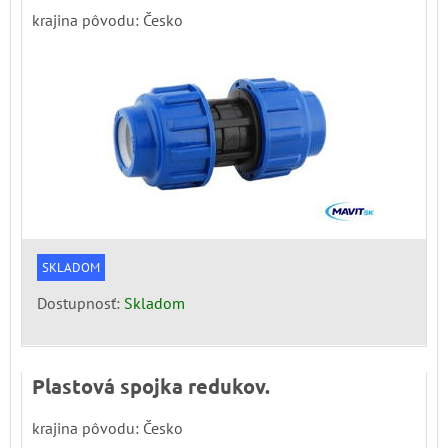
krajina pôvodu: Česko
SKLADOM
Dostupnosť:
Skladom
Plastová spojka redukov.
krajina pôvodu: Česko