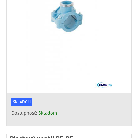
SKLADOM
Dostupnosť:
Skladom