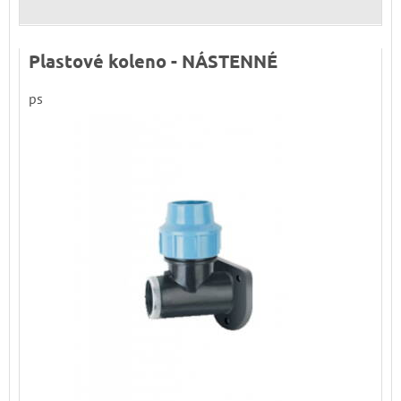
Plastové koleno - NÁSTENNÉ
ps