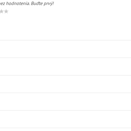
bez hodnotenia. Buďte prvý!