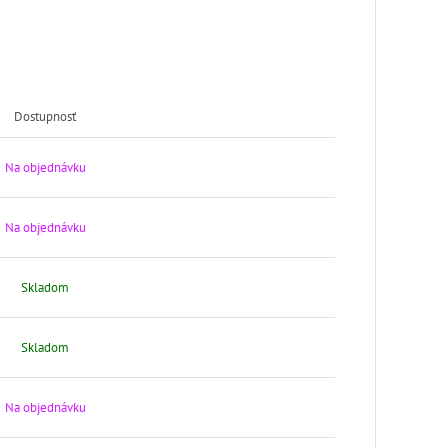
Dostupnosť
Na objednávku
Na objednávku
Skladom
Skladom
Na objednávku