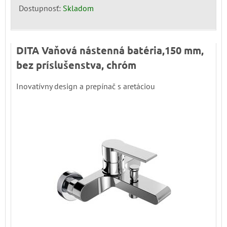
Dostupnosť:
Skladom
DITA Vaňová nástenná batéria,150 mm,
bez príslušenstva, chróm
Inovatívny design a prepínač s aretáciou