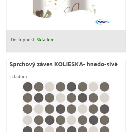
Dostupnosť:
Skladom
Sprchový záves KOLIESKA- hnedo-sivé
skladom