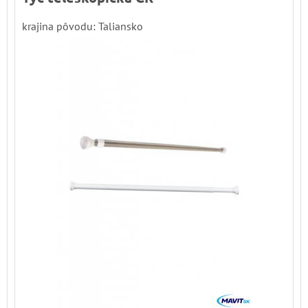
krajina pôvodu: Taliansko