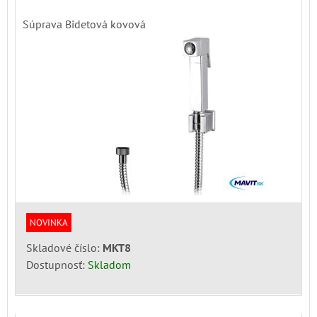
Súprava Bidetová kovová
NOVINKA
Skladové číslo:
MKT8
Dostupnosť:
Skladom