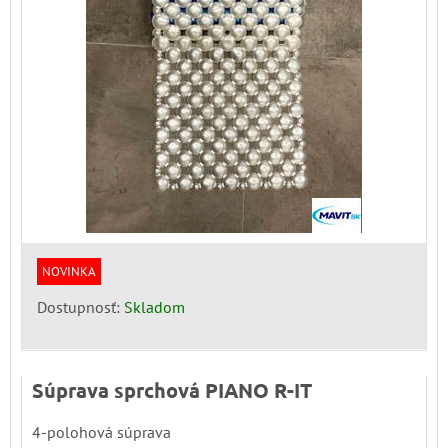
NOVINKA
Dostupnosť:
Skladom
Súprava sprchová PIANO R-IT
4-polohová súprava