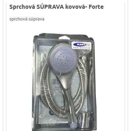
Sprchová SÚPRAVA kovová- Forte
sprchová súprava