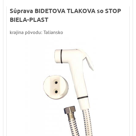
Súprava BIDETOVA TLAKOVA so STOP
BIELA-PLAST
krajina pôvodu: Taliansko