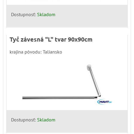
Dostupnosť:
Skladom
Tyč závesná "L" tvar 90x90cm
krajina pôvodu: Taliansko
Dostupnosť:
Skladom