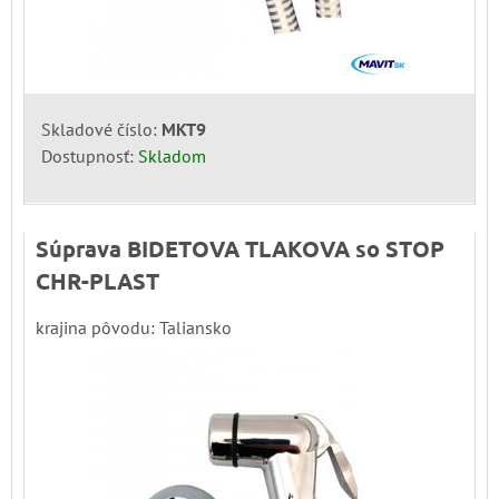
Skladové číslo:
MKT9
Dostupnosť:
Skladom
Súprava BIDETOVA TLAKOVA so STOP
CHR-PLAST
krajina pôvodu: Taliansko