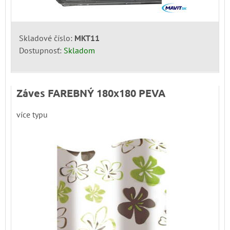
Skladové číslo:
MKT11
Dostupnosť:
Skladom
Záves FAREBNÝ 180x180 PEVA
více typu