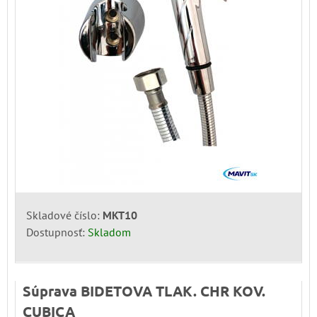
Skladové číslo:
MKT10
Dostupnosť:
Skladom
Súprava BIDETOVA TLAK. CHR KOV.
CUBICA