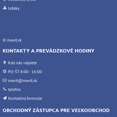
Letáky
©
mavit.sk
KONTAKTY A PREVÁDZKOVÉ HODINY
Kde nás nájdete
PO-ŠT 8:00 - 16:00
mavit@mavit.sk
telefón
Kontaktný formulár
OBCHODNÝ ZÁSTUPCA PRE VEĽKOOBCHOD