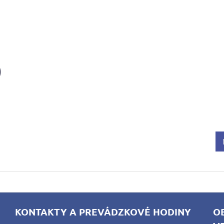
il
KONTAKTY A PREVÁDZKOVÉ HODINY
O