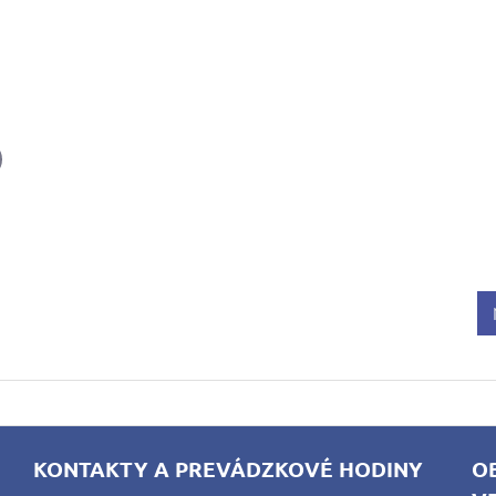
il
KONTAKTY A PREVÁDZKOVÉ HODINY
O