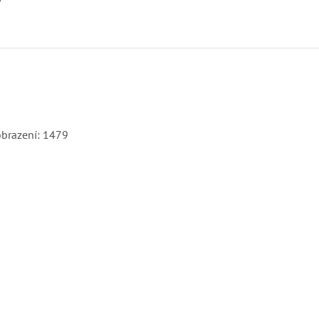
obrazení: 1479