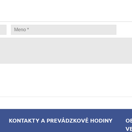
KONTAKTY A PREVÁDZKOVÉ HODINY
O
V