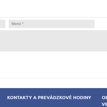
KONTAKTY A PREVÁDZKOVÉ HODINY
O
V