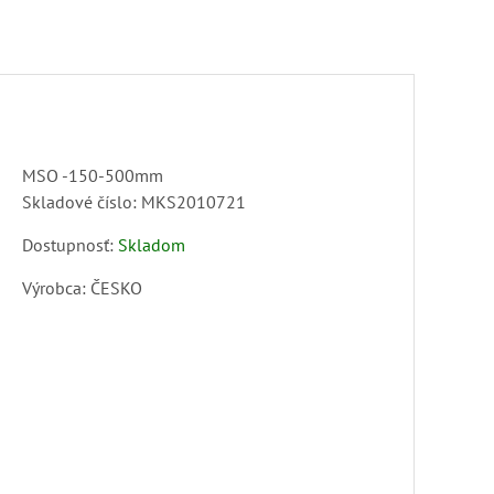
MSO -150-500mm
Skladové číslo:
MKS2010721
Dostupnosť:
Skladom
Výrobca:
ČESKO