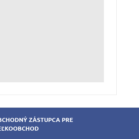
BCHODNÝ ZÁSTUPCA PRE
EĽKOOBCHOD