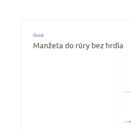
Úvod
Manžeta do rúry bez hrdla