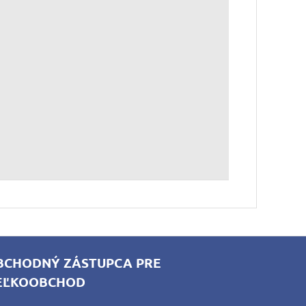
BCHODNÝ ZÁSTUPCA PRE
EĽKOOBCHOD