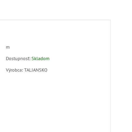
m
Dostupnosť:
Skladom
Výrobca:
TALIANSKO