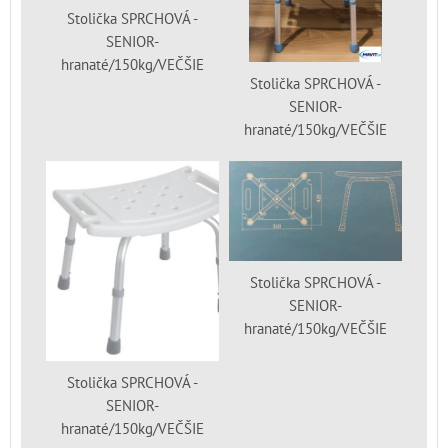
Stolička SPRCHOVÁ -
SENIOR-
hranaté/150kg/VEČŠIE
Stolička SPRCHOVÁ -
SENIOR-
hranaté/150kg/VEČŠIE
Stolička SPRCHOVÁ -
SENIOR-
hranaté/150kg/VEČŠIE
Stolička SPRCHOVÁ -
SENIOR-
hranaté/150kg/VEČŠIE