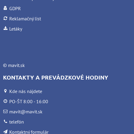
GDPR
Reklamačný list
Letáky
©
mavit.sk
KONTAKTY A PREVÁDZKOVÉ HODINY
Kde nás nájdete
PO-ŠT 8:00 - 16:00
mavit@mavit.sk
telefón
Kontaktný formulár