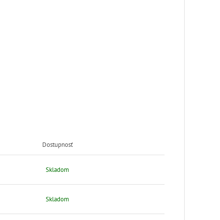
Dostupnosť
Skladom
Skladom