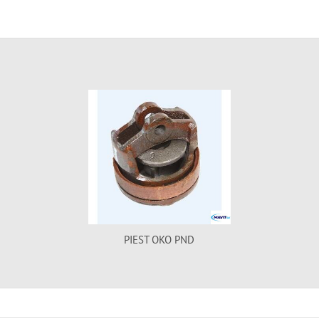
PIEST OKO PND