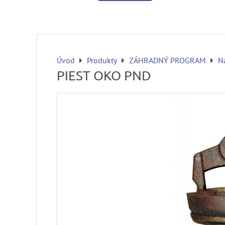
Úvod
Produkty
ZÁHRADNÝ PROGRAM
N
PIEST OKO PND