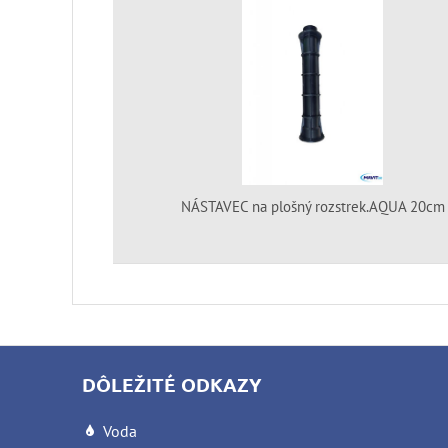
NÁSTAVEC na plošný rozstrek.AQUA 20cm
DÔLEŽITÉ ODKAZY
Voda