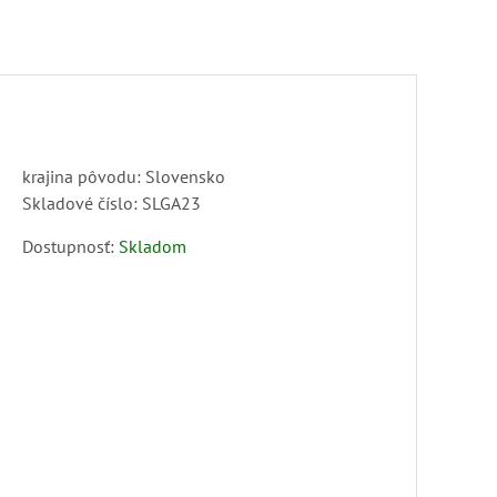
krajina pôvodu: Slovensko
Skladové číslo:
SLGA23
Dostupnosť:
Skladom