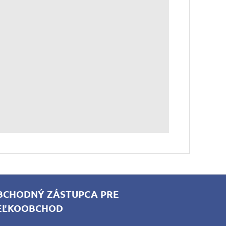
BCHODNÝ ZÁSTUPCA PRE
EĽKOOBCHOD