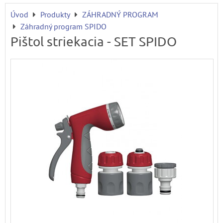
Úvod
Produkty
ZÁHRADNÝ PROGRAM
Záhradný program SPIDO
Pištol striekacia - SET SPIDO