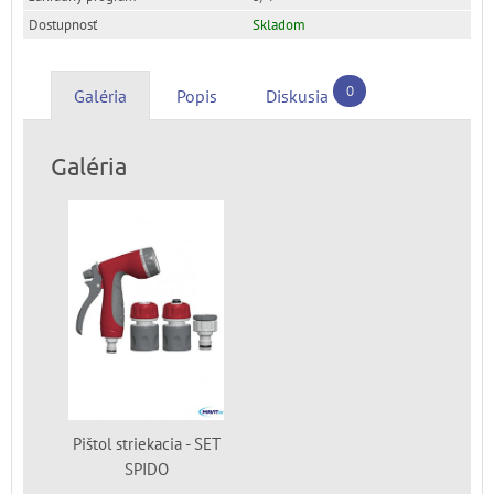
Skladom
0
Galéria
Popis
Diskusia
Galéria
Pištol striekacia - SET
SPIDO