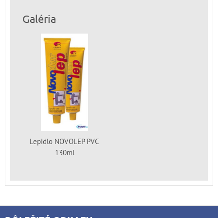
Galéria
Lepidlo NOVOLEP PVC
130ml