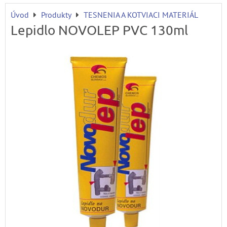
Úvod
Produkty
TESNENIA A KOTVIACI MATERIÁL
Lepidlo NOVOLEP PVC 130ml