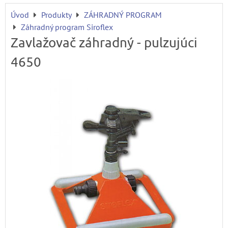
Úvod
Produkty
ZÁHRADNÝ PROGRAM
Záhradný program Siroflex
Zavlažovač záhradný - pulzujúci
4650