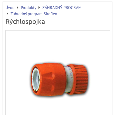
Úvod
Produkty
ZÁHRADNÝ PROGRAM
Záhradný program Siroflex
Rýchlospojka