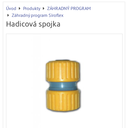
Úvod
Produkty
ZÁHRADNÝ PROGRAM
Záhradný program Siroflex
Hadicová spojka