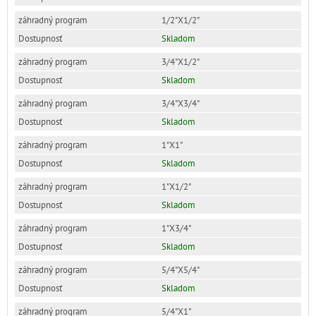
1/2"X1/2"
Skladom
3/4"X1/2"
Skladom
3/4"X3/4"
Skladom
1"X1"
Skladom
1"X1/2"
Skladom
1"X3/4"
Skladom
5/4"X5/4"
Skladom
5/4"X1"