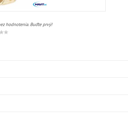
bez hodnotenia. Buďte prvý!