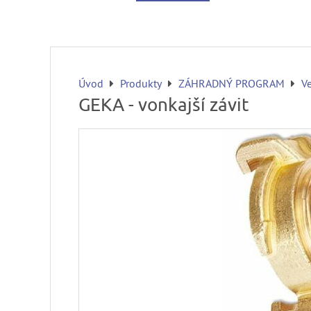
Úvod
Produkty
ZÁHRADNÝ PROGRAM
Ve
GEKA - vonkajší závit