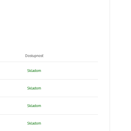
Dostupnosť
Skladom
Skladom
Skladom
Skladom