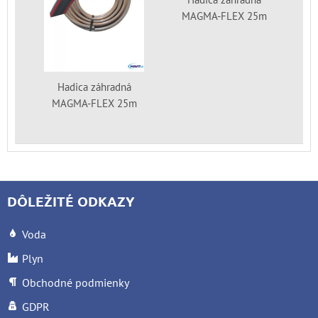
MAGMA-FLEX 25m
Hadica záhradná
MAGMA-FLEX 25m
DÔLEŽITÉ ODKAZY
Voda
Plyn
Obchodné podmienky
GDPR