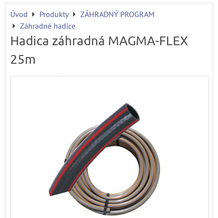
Úvod
Produkty
ZÁHRADNÝ PROGRAM
Záhradné hadice
Hadica záhradná MAGMA-FLEX
25m