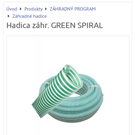
Úvod
Produkty
ZÁHRADNÝ PROGRAM
Záhradné hadice
Hadica záhr. GREEN SPIRAL