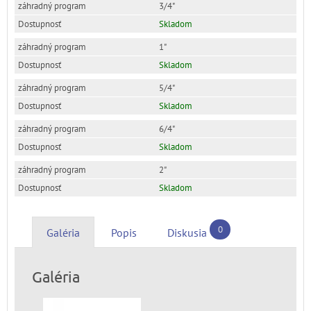
3/4"
Skladom
1"
Skladom
5/4"
Skladom
6/4"
Skladom
2"
Skladom
0
Galéria
Popis
Diskusia
Galéria