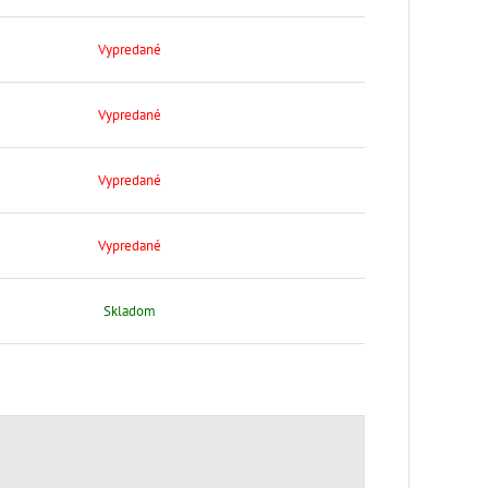
Vypredané
Vypredané
Vypredané
Vypredané
Skladom