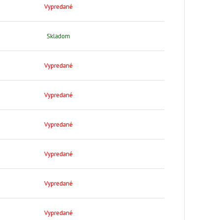
Vypredané
Skladom
Vypredané
Vypredané
Vypredané
Vypredané
Vypredané
Vypredané