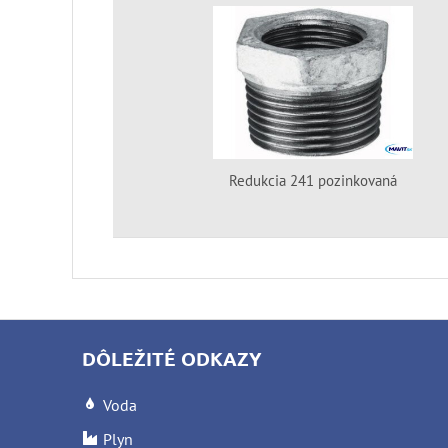
Redukcia 241 pozinkovaná
DÔLEŽITÉ ODKAZY
Voda
Plyn