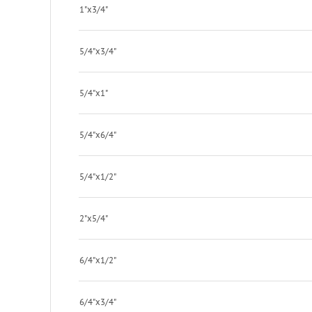
1"x3/4"
5/4"x3/4"
5/4"x1"
5/4"x6/4"
5/4"x1/2"
2"x5/4"
6/4"x1/2"
6/4"x3/4"