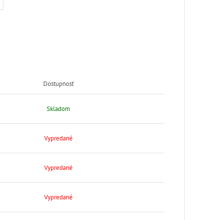
Dostupnosť
Skladom
Vypredané
Vypredané
Vypredané