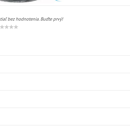
tiaľ bez hodnotenia. Buďte prvý!