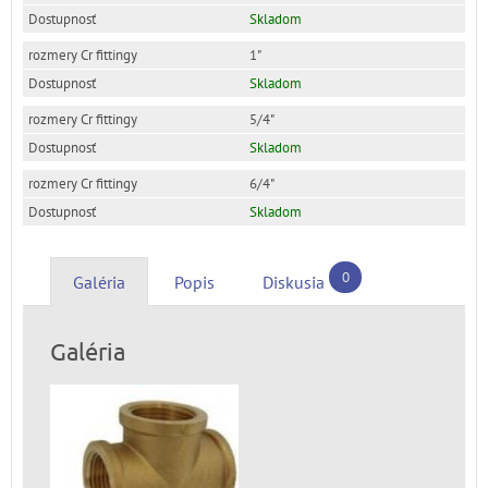
Skladom
1"
Skladom
5/4"
Skladom
6/4"
Skladom
0
Galéria
Popis
Diskusia
Galéria