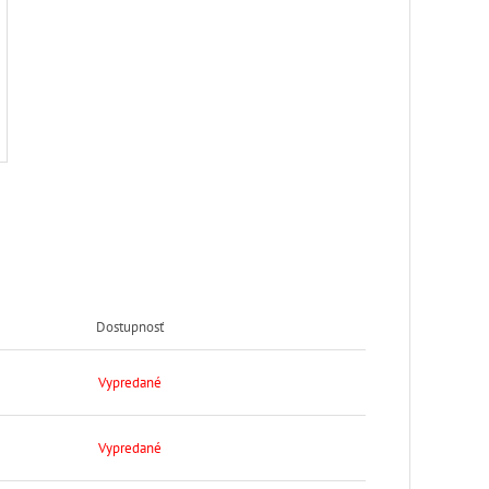
Dostupnosť
Vypredané
Vypredané