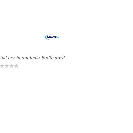
tiaľ bez hodnotenia. Buďte prvý!