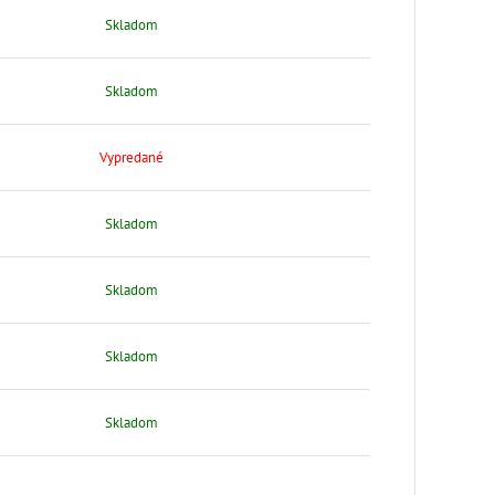
Skladom
Skladom
Vypredané
Skladom
Skladom
Skladom
Skladom