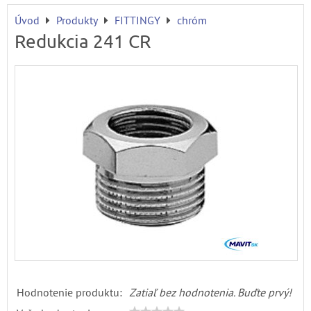
Úvod
Produkty
FITTINGY
chróm
Redukcia 241 CR
Hodnotenie produktu:
Zatiaľ bez hodnotenia. Buďte prvý!