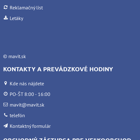
Reklamačný list
Letáky
©
mavit.sk
KONTAKTY A PREVÁDZKOVÉ HODINY
Kde nás nájdete
PO-ŠT 8:00 - 16:00
mavit@mavit.sk
telefón
Kontaktný formulár