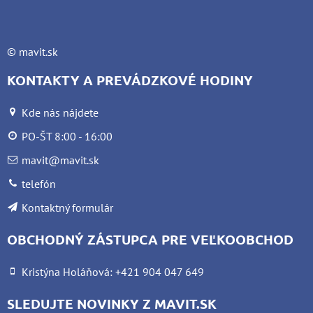
©
mavit.sk
KONTAKTY A PREVÁDZKOVÉ HODINY
Kde nás nájdete
PO-ŠT 8:00 - 16:00
mavit@mavit.sk
telefón
Kontaktný formulár
OBCHODNÝ ZÁSTUPCA PRE VEĽKOOBCHOD
Kristýna Holáňová: +421 904 047 649
SLEDUJTE NOVINKY Z MAVIT.SK