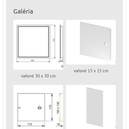
Galéria
vaňové 15 x 15 cm
vaňové 30 x 30 cm