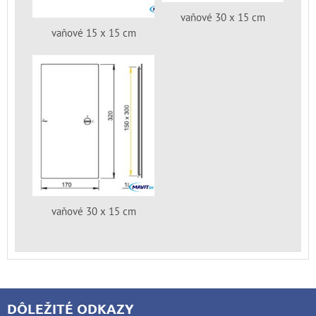
vaňové 30 x 15 cm
vaňové 15 x 15 cm
vaňové 30 x 15 cm
DÔLEŽITÉ ODKAZY