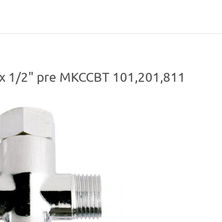
" x 1/2" pre MKCCBT 101,201,811