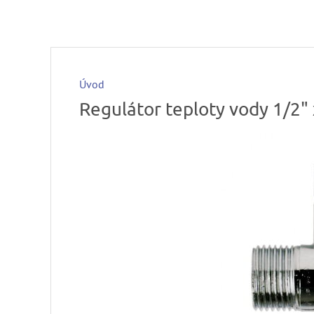
Úvod
Regulátor teploty vody 1/2