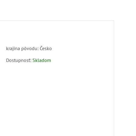
krajina pôvodu: Česko
Dostupnosť:
Skladom