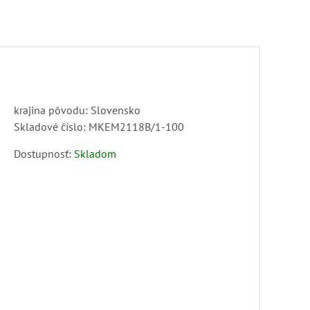
krajina pôvodu: Slovensko
Skladové číslo:
MKEM2118B/1-100
Dostupnosť:
Skladom